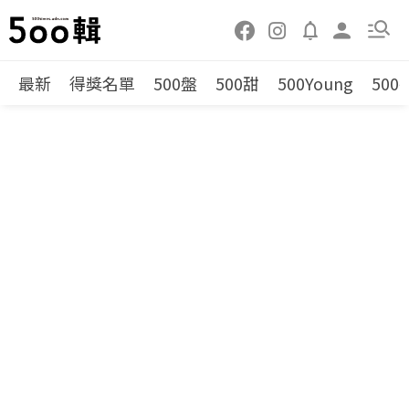
最新
得獎名單
500盤
500甜
500Young
500