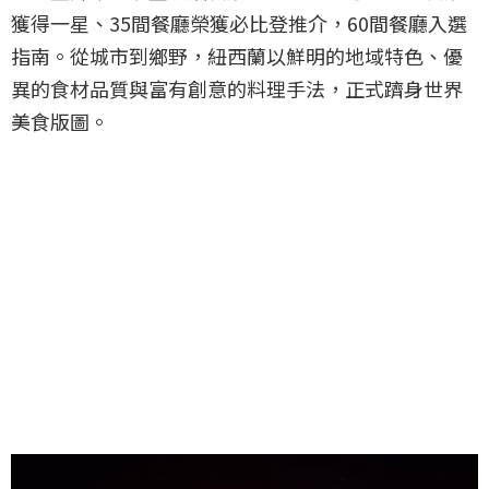
獲得一星、35間餐廳榮獲必比登推介，60間餐廳入選
指南。從城市到鄉野，紐西蘭以鮮明的地域特色、優
異的食材品質與富有創意的料理手法，正式躋身世界
美食版圖。