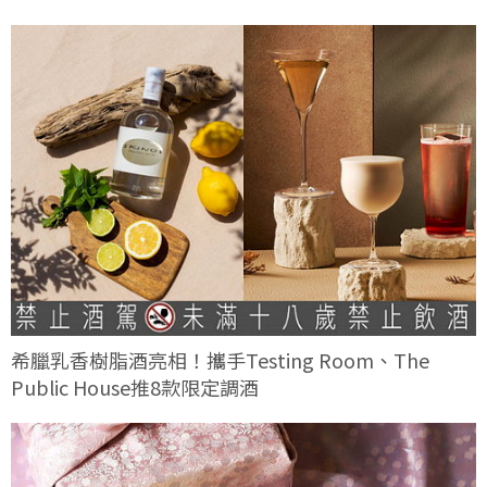
希臘乳香樹脂酒亮相！攜手Testing Room、The
Public House推8款限定調酒