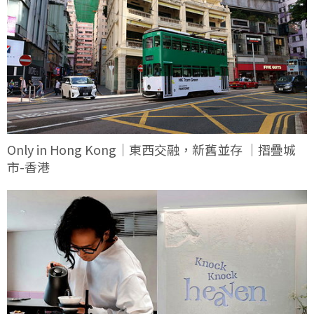
Only in Hong Kong｜東西交融，新舊並存 ｜摺疊城
市-香港