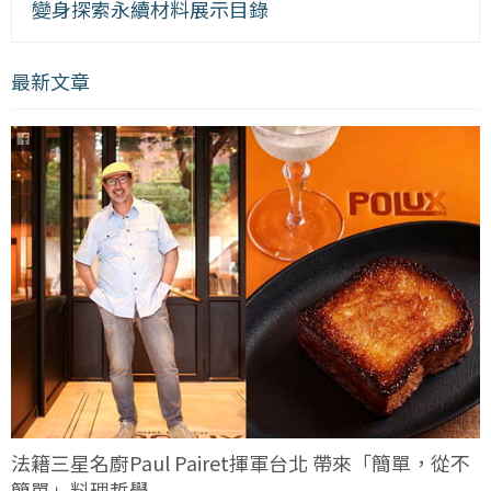
變身探索永續材料展示目錄
最新文章
法籍三星名廚Paul Pairet揮軍台北 帶來「簡單，從不
簡單」料理哲學