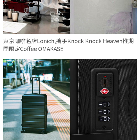
東京咖啡名店Lonich,攜手Knock Knock Heaven推期
間限定Coffee OMAKASE