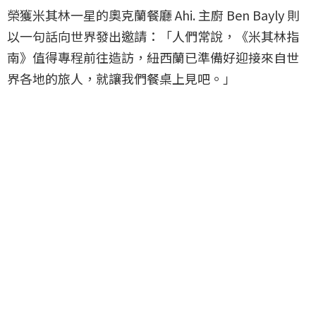
榮獲米其林一星的奧克蘭餐廳 Ahi. 主廚 Ben Bayly 則
以一句話向世界發出邀請：「人們常說，《米其林指
南》值得專程前往造訪，紐西蘭已準備好迎接來自世
界各地的旅人，就讓我們餐桌上見吧。」