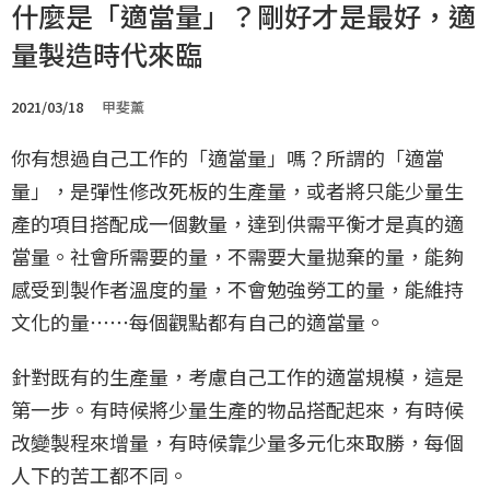
什麼是「適當量」？剛好才是最好，適
量製造時代來臨
2021/03/18
甲斐薰
你有想過自己工作的「適當量」嗎？所謂的「適當
量」，是彈性修改死板的生產量，或者將只能少量生
產的項目搭配成一個數量，達到供需平衡才是真的適
當量。社會所需要的量，不需要大量拋棄的量，能夠
感受到製作者溫度的量，不會勉強勞工的量，能維持
文化的量⋯⋯每個觀點都有自己的適當量。
針對既有的生產量，考慮自己工作的適當規模，這是
第一步。有時候將少量生產的物品搭配起來，有時候
改變製程來增量，有時候靠少量多元化來取勝，每個
人下的苦工都不同。