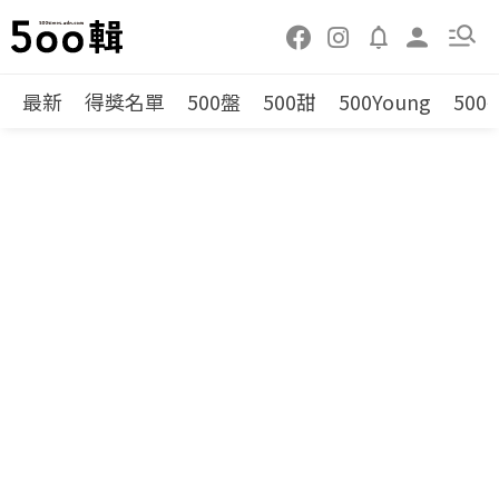
最新
得獎名單
500盤
500甜
500Young
500