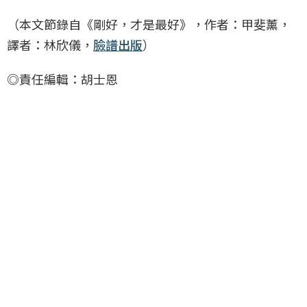
（本文節錄自《剛好，才是最好》，作者：甲斐薰，
譯者：林欣儀，
臉譜出版
）
◎責任編輯：胡士恩