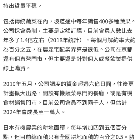
持出貨量平穩。
包括傳統蔬菜在內，坡道途中每年銷售400多種蔬果。
公司採會員制，主要是定額訂購，目前會員人數比去
年多了1.4倍左右（2018年統計），每個月解約率大約
為百分之五，在農產宅配業界算是很低。公司在京都
還有個直營門市，但主要還是針對個人或餐飲業提供
線上購買。
2019年五月，公司調度的資金超過六億日圓，往後更
計畫擴大出路，開設有機蔬菜專門的餐廳，或是有機
食材銷售門市。目前公司會員不到兩千人，但估計
2024年會成長至一萬人。
日本有機農業的耕地面積，每年增加四到五個百分
點，但目前總面積只有全國耕地面積的百分之0.5。隨