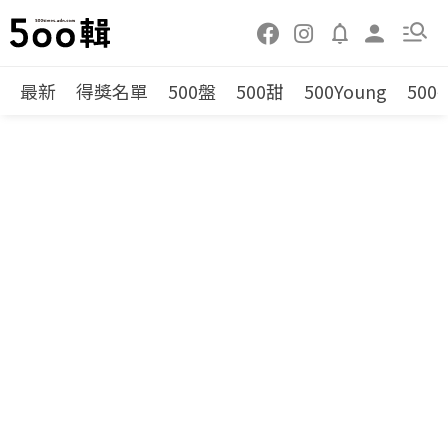
最新
得獎名單
500盤
500甜
500Young
500