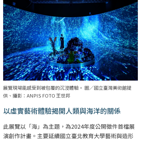
展覽現場能感受到被包覆的沉浸體驗。 圖／國立臺灣美術館提
供、攝影：ANPIS FOTO 王世邦
以虛實藝術體驗揭開人類與海洋的關係
此展覽以「海」為主題，為2024年度公開徵件首檔展
演創作計畫。主要延續國立臺北教育大學藝術與造形