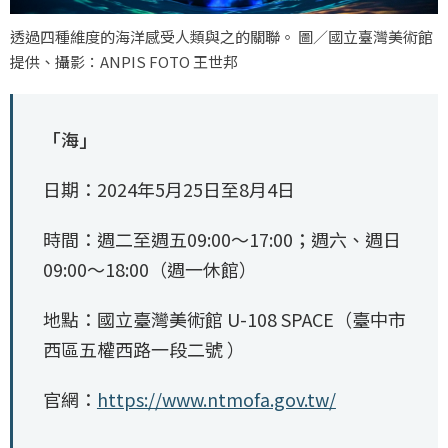
透過四種維度的海洋感受人類與之的關聯。 圖／國立臺灣美術館
提供、攝影：ANPIS FOTO 王世邦
「海」
日期：2024年5月25日至8月4日
時間：週二至週五09:00～17:00；週六、週日
09:00～18:00（週一休館）
地點：國立臺灣美術館 U-108 SPACE（臺中市
西區五權西路一段二號 ）
官網：
https://www.ntmofa.gov.tw/