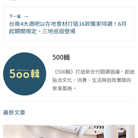
下一篇
→
台南4大酒吧以在地食材打造16款獨家特調！6月
起期間限定、三地巡迴登場
500輯
《500輯》打造新世代閱讀倡議，創造
貼合文化、消費、生活與自我實踐的
敘事風格。
最新文章