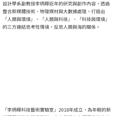
設計學系副教授李炳曄近年的研究與創作內容，透過
整合新媒體技術、物理媒材與大數據處理，打造出
「人類與環境」、「人類與科技」、「科技與環境」
的三方連結思考性情境，反思人類與海的關係。
「李炳曄科技藝術實驗室」2018年成立，為年輕的新