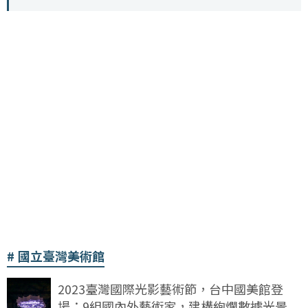
國立臺灣美術館
2023臺灣國際光影藝術節，台中國美館登
場：9組國內外藝術家，建構絢爛數據光景