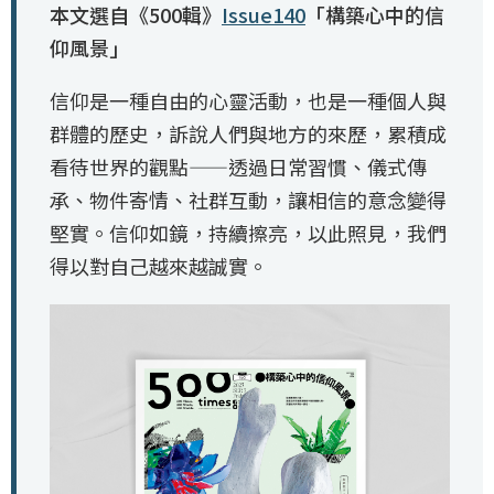
本文選自《500輯》
Issue140
「構築心中的信
仰風景」
信仰是一種自由的心靈活動，也是一種個人與
群體的歷史，訴說人們與地方的來歷，累積成
看待世界的觀點——透過日常習慣、儀式傳
承、物件寄情、社群互動，讓相信的意念變得
堅實。信仰如鏡，持續擦亮，以此照見，我們
得以對自己越來越誠實。