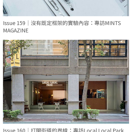
Issue 159｜沒有既定框架的實驗內容：專訪MINTS
MAGAZINE
Issue 160｜打開街道的界線：專訪Local Local Park