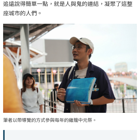
追遠說得簡單一點，就是人與鬼的連結，凝聚了這整
座城市的人們。
筆者以帶導覽的方式參與每年的雞籠中元祭。