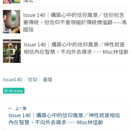
Issue 140｜構築心中的信仰風景／信仰包含
著傳統，但信仰不會限縮於傳統價值觀——馮
國瑄
Issue 140｜構築心中的信仰風景／神性就是
相信內在智慧，不向外去尋求——Misc林佳齡
Issue140
﹒
信仰
﹒
基隆
﹒
WhatsApp
←
上一篇
Issue 140｜構築心中的信仰風景／神性就是相信
內在智慧，不向外去尋求——Misc林佳齡