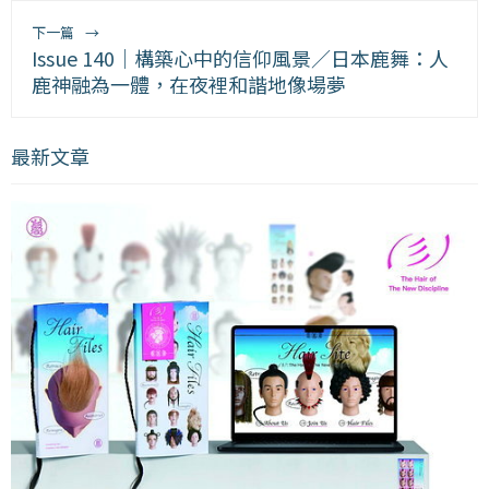
下一篇
→
Issue 140｜構築心中的信仰風景／日本鹿舞：人
鹿神融為一體，在夜裡和諧地像場夢
最新文章