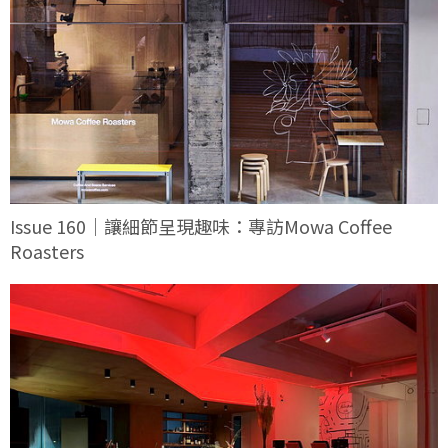
Issue 160｜讓細節呈現趣味：專訪Mowa Coffee
Roasters