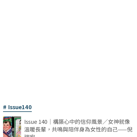
Issue140
Issue 140｜構築心中的信仰風景／女神就像
溫暖長輩，共鳴與陪伴身為女性的自己——倪
瑞宏