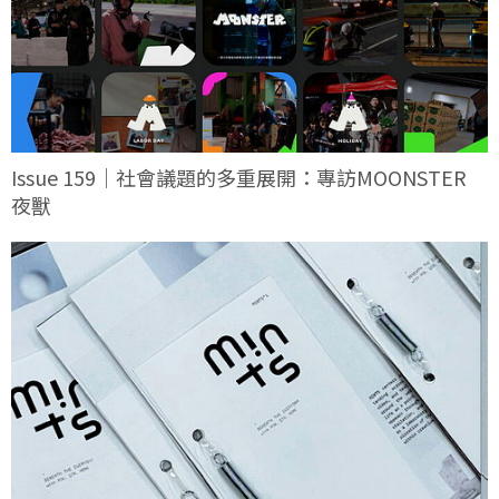
Issue 159｜社會議題的多重展開：專訪MOONSTER
夜獸