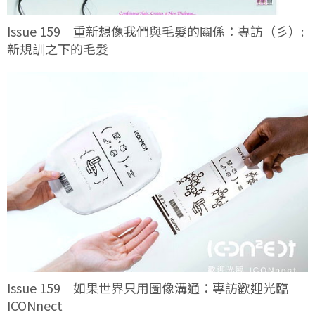
Issue 159｜重新想像我們與毛髮的關係：專訪（彡）:
新規訓之下的毛髮
Issue 159｜如果世界只用圖像溝通：專訪歡迎光臨
ICONnect