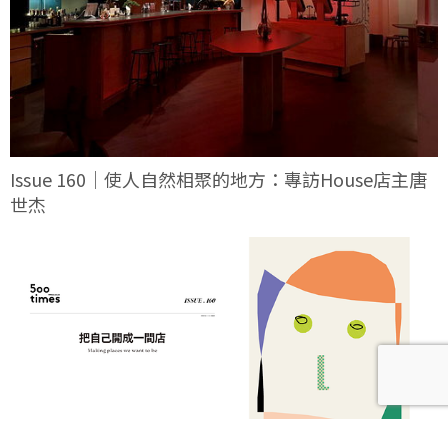
Issue 160｜使人自然相聚的地方：專訪House店主唐
世杰