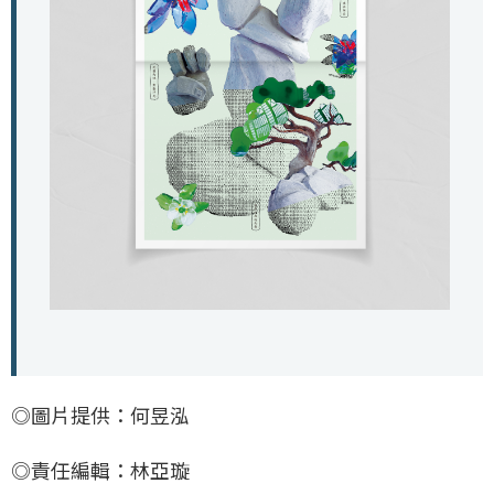
◎圖片提供：何昱泓
◎責任編輯：林亞璇