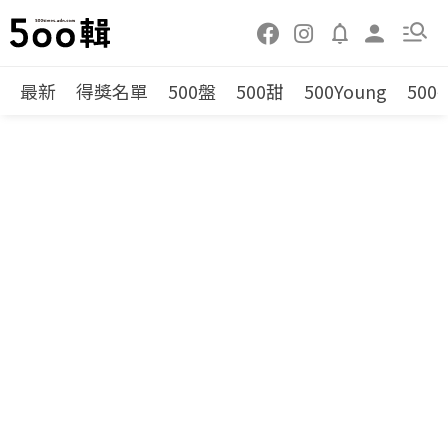
最新
得獎名單
500盤
500甜
500Young
500