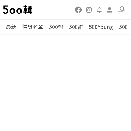
最新
得獎名單
500盤
500甜
500Young
500