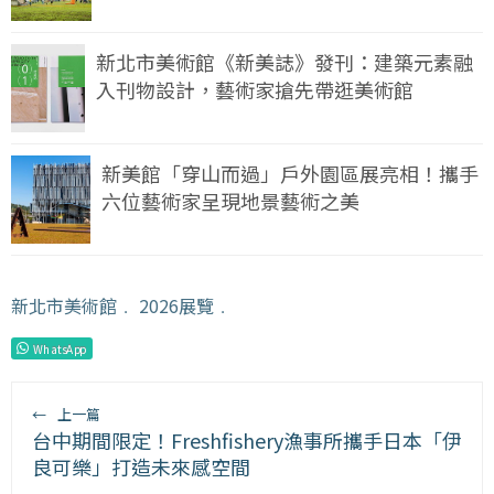
新北市美術館《新美誌》發刊：建築元素融
入刊物設計，藝術家搶先帶逛美術館
新美館「穿山而過」戶外園區展亮相！攜手
六位藝術家呈現地景藝術之美
新北市美術館
﹒
2026展覽
﹒
WhatsApp
←
上一篇
台中期間限定！Freshfishery漁事所攜手日本「伊
良可樂」打造未來感空間