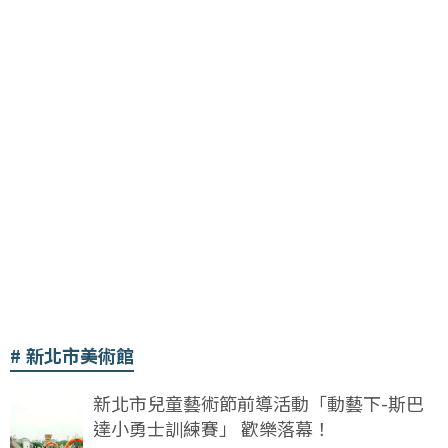
新北市美術館
新北市兒童藝術節前導活動「動藝下-斯巴
達小勇士訓練賽」 歡樂落幕！