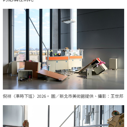
倪祥〈準時下班〉2026。 圖／新北市美術館提供、攝影：王世邦