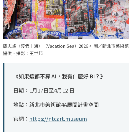
簡志峰〈渡假｜海〉（Vacation Sea）2026。 圖／新北市美術館
提供、攝影：王世邦
《如果這都不算 AI，我有什麼好 BI？》
日期：1月17日至4月12 日
地點：新北市美術館4A展間計畫空間
官網：
https://ntcart.museum