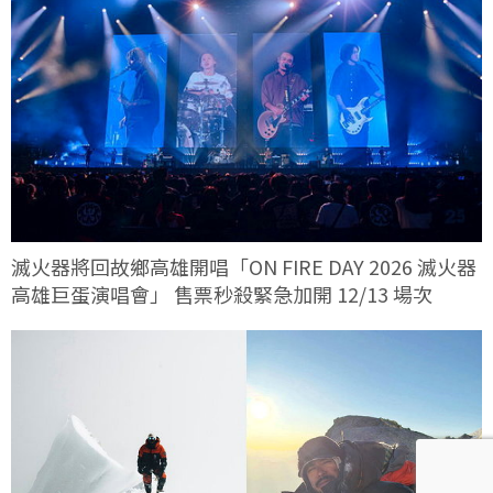
滅火器將回故鄉高雄開唱「ON FIRE DAY 2026 滅火器
高雄巨蛋演唱會」 售票秒殺緊急加開 12/13 場次