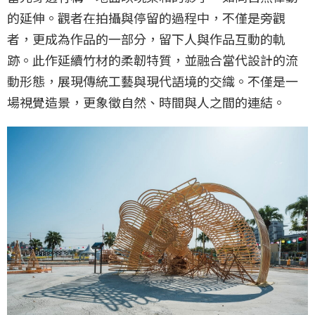
的延伸。觀者在拍攝與停留的過程中，不僅是旁觀
者，更成為作品的一部分，留下人與作品互動的軌
跡。此作延續竹材的柔韌特質，並融合當代設計的流
動形態，展現傳統工藝與現代語境的交織。不僅是一
場視覺造景，更象徵自然、時間與人之間的連結。