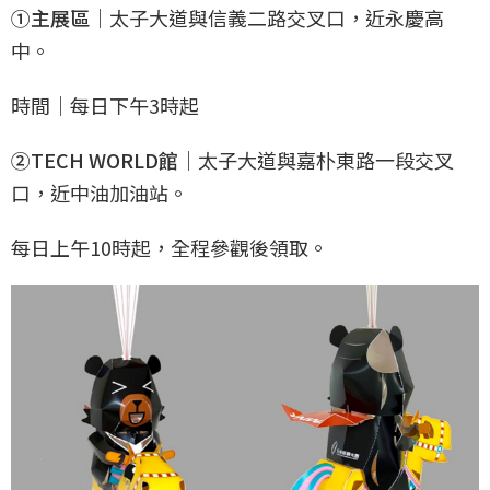
①主展區｜
太子大道與信義二路交叉口，近永慶高
中。
時間｜每日下午3時起
②TECH WORLD館｜
太子大道與嘉朴東路一段交叉
口，近中油加油站。
每日上午10時起，全程參觀後領取。