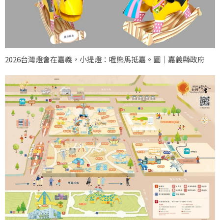
2026台灣燈會在嘉義，小提燈：喔熊馬抵嘉。圖｜嘉義縣政府