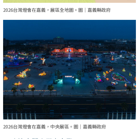
2026台灣燈會在嘉義，展區全地圖。圖｜嘉義縣政府
2026台灣燈會在嘉義，中央展區。圖｜嘉義縣政府