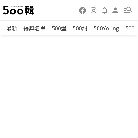
最新
得獎名單
500盤
500甜
500Young
500