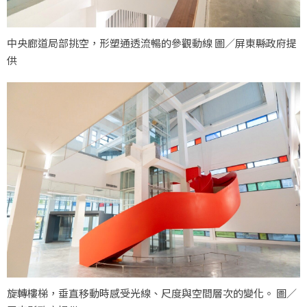
中央廊道局部挑空，形塑通透流暢的參觀動線 圖／屏東縣政府提
供
旋轉樓梯，垂直移動時感受光線、尺度與空間層次的變化。 圖／