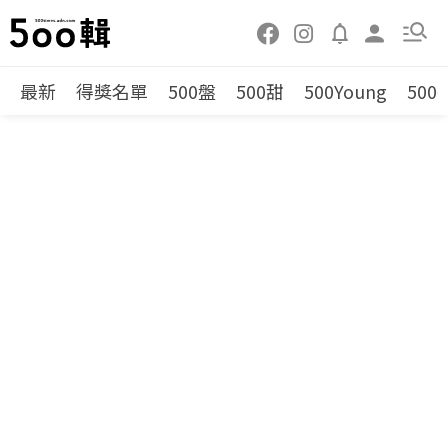
最新
得獎名單
500盤
500甜
500Young
500