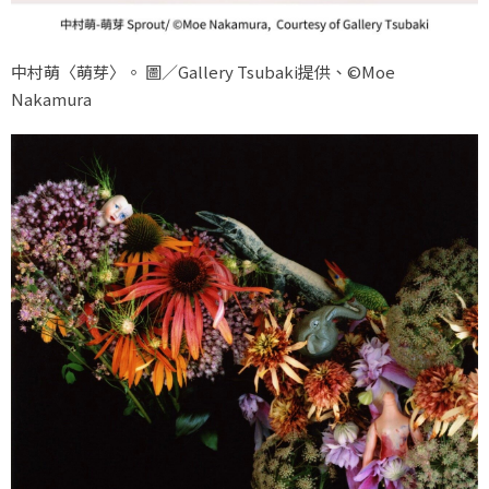
中村萌〈萌芽〉。 圖／Gallery Tsubaki提供、©Moe
Nakamura