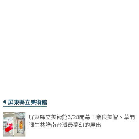
屏東縣立美術館
屏東縣立美術館3/28開幕！奈良美智、草間
彌生共譜南台灣最夢幻的展出