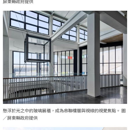
屏東縣政府提供
懸浮於光之中的玻璃展櫃，成為串聯樓層與視線的視覺焦點。 圖
／屏東縣政府提供