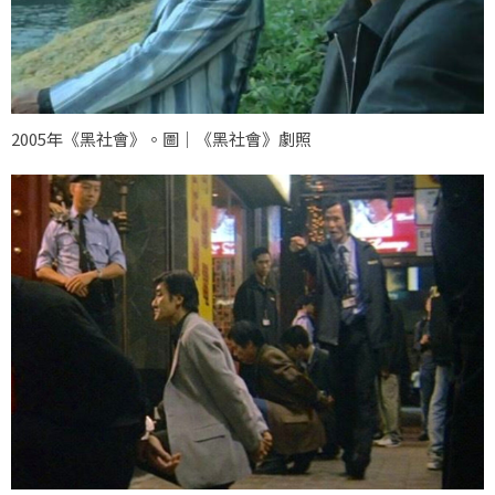
2005年《黑社會》。圖｜《黑社會》劇照