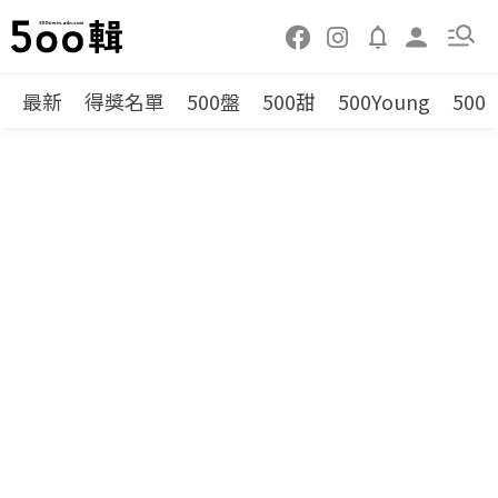
最新
得獎名單
500盤
500甜
500Young
500