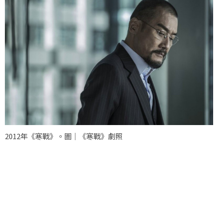
2012年《寒戰》。圖｜《寒戰》劇照