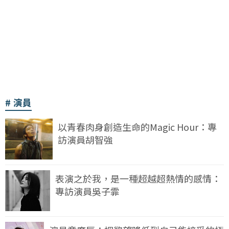
演員
以青春肉身創造生命的Magic Hour：專
訪演員胡智強
表演之於我，是一種超越超熱情的感情：
專訪演員吳子霏