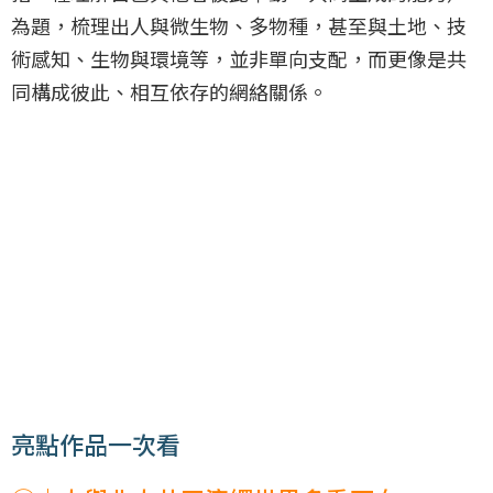
為題，梳理出人與微生物、多物種，甚至與土地、技
術感知、生物與環境等，並非單向支配，而更像是共
同構成彼此、相互依存的網絡關係。
亮點作品一次看