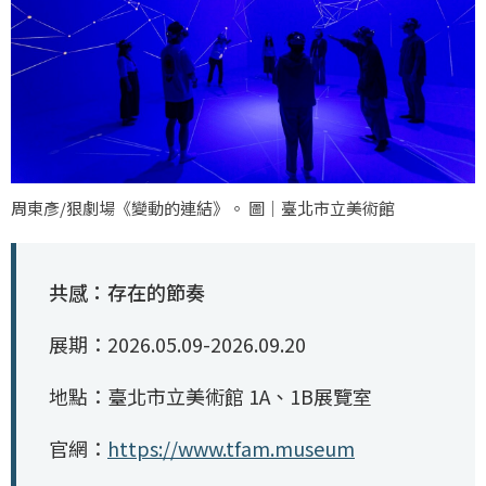
周東彥/狠劇場《變動的連結》。 圖｜臺北市立美術館
共感：存在的節奏
展期：2026.05.09-2026.09.20
地點：臺北市立美術館 1A、1B展覽室
官網：
https://www.tfam.museum