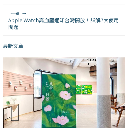
下一篇
→
Apple Watch高血壓通知台灣開放！詳解7大使用
問題
最新文章