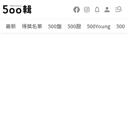
最新
得獎名單
500盤
500甜
500Young
500