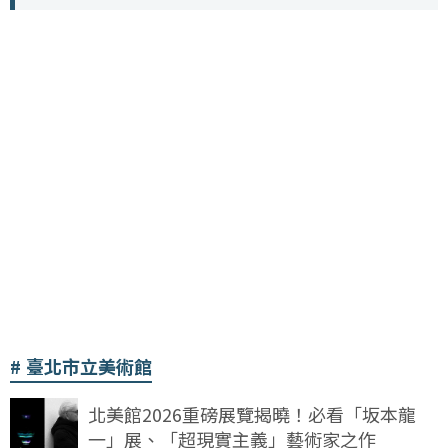
臺北市立美術館
北美館2026重磅展覽揭曉！必看「坂本龍
一」展、「超現實主義」藝術家之作