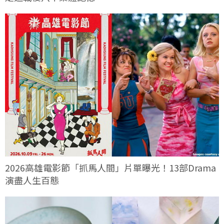
2026高雄電影節「抓馬人間」片單曝光！13部Drama
演盡人生百態