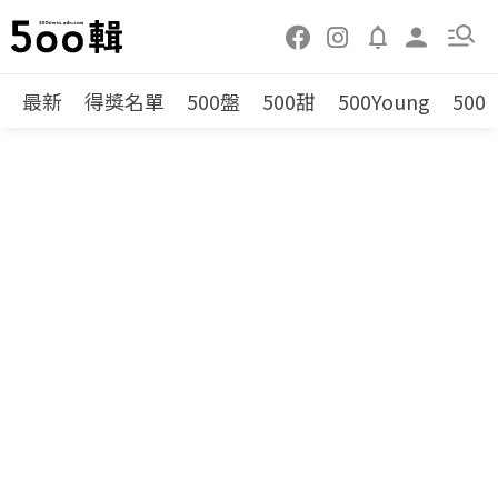
最新
得獎名單
500盤
500甜
500Young
500