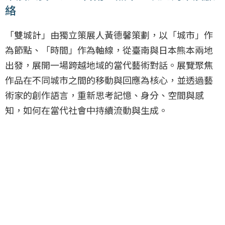
絡
「雙城計」由獨立策展人黃德馨策劃，以「城市」作
為節點、「時間」作為軸線，從臺南與日本熊本兩地
出發，展開一場跨越地域的當代藝術對話。展覽聚焦
作品在不同城市之間的移動與回應為核心，並透過藝
術家的創作語言，重新思考記憶、身分、空間與感
知，如何在當代社會中持續流動與生成。