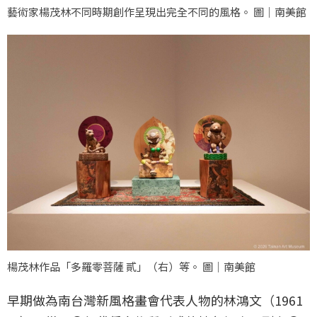
藝術家楊茂林不同時期創作呈現出完全不同的風格。 圖｜南美館
楊茂林作品「多羅零菩薩 貳」（右）等。 圖｜南美館
早期做為南台灣新風格畫會代表人物的林鴻文（1961