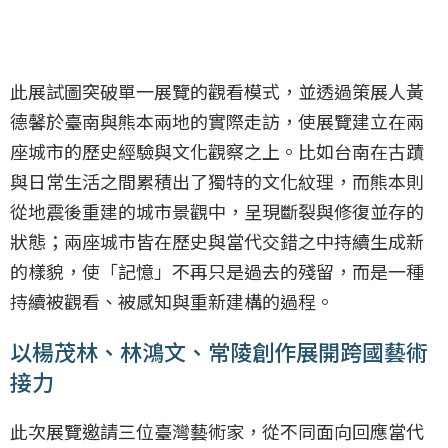
此展試圖突破單一展覽的觀看模式，並透過策展人黃
德馨於臺南與熊本兩地的實際走訪，使展覽建立在兩
座城市的歷史經驗與文化觀察之上。比如台南在古蹟
與日常生活之間累積出了獨特的文化紋理，而熊本則
從地震後重建的城市景觀中，呈現斷裂與修復並存的
狀態；兩座城市皆在歷史與當代交錯之中持續生成新
的樣貌，使「記憶」不再只是過去的殘留，而是一種
持續被觀看、被感知與重新建構的過程。
以楊茂林、林鴻文、常陵創作展開跨國藝術
接力
此次展覽邀請三位臺灣藝術家，從不同面向回應當代