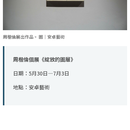
周楷倫展出作品。 圖｜安卓藝術
周楷倫個展《綻放的圖層》
日期：5月30日—7月3日
地點：安卓藝術