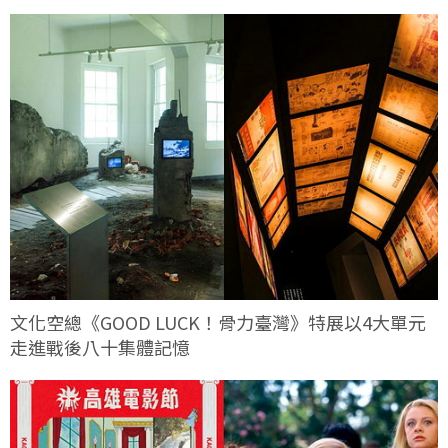
文化空總《GOOD LUCK！骨力臺灣》特展以4大單元
走進戰後八十集體記憶