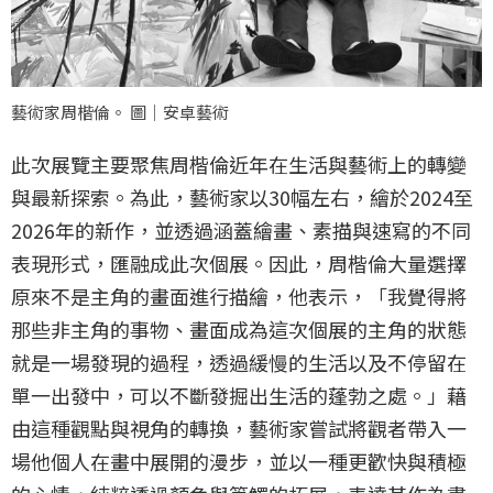
藝術家周楷倫。 圖｜安卓藝術
此次展覽主要聚焦周楷倫近年在生活與藝術上的轉變
與最新探索。為此，藝術家以30幅左右，繪於2024至
2026年的新作，並透過涵蓋繪畫、素描與速寫的不同
表現形式，匯融成此次個展。因此，周楷倫大量選擇
原來不是主角的畫面進行描繪，他表示，「我覺得將
那些非主角的事物、畫面成為這次個展的主角的狀態
就是一場發現的過程，透過緩慢的生活以及不停留在
單一出發中，可以不斷發掘出生活的蓬勃之處。」藉
由這種觀點與視角的轉換，藝術家嘗試將觀者帶入一
場他個人在畫中展開的漫步，並以一種更歡快與積極