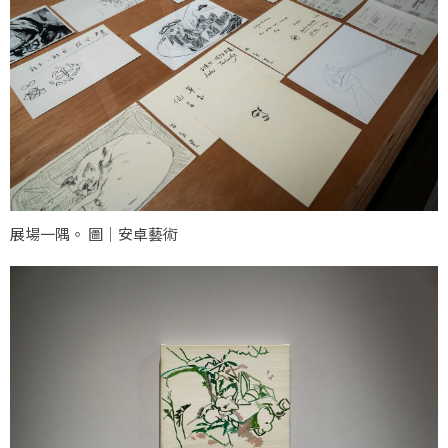
展場一隅。 圖｜安卓藝術