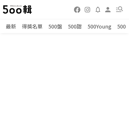
最新
得獎名單
500盤
500甜
500Young
500