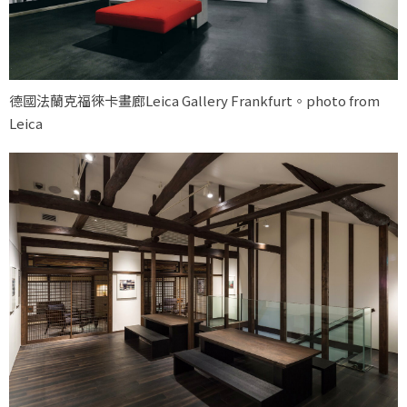
德國法蘭克福徠卡畫廊Leica Gallery Frankfurt。photo from
Leica