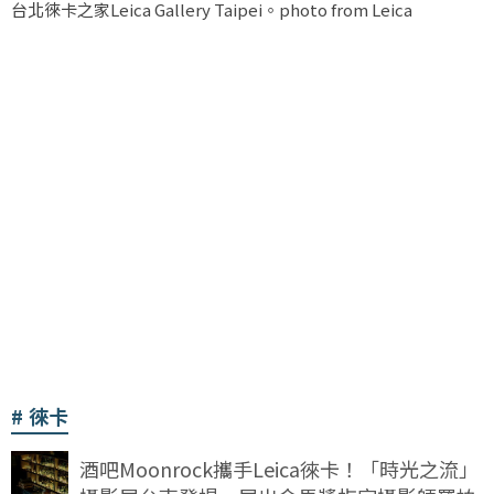
台北徠卡之家Leica Gallery Taipei。photo from Leica
徠卡
酒吧Moonrock攜手Leica徠卡！「時光之流」