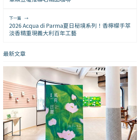
下一篇
→
2026 Acqua di Parma夏日秘境系列！香檸檬手萃
淡香精重現義大利百年工藝
最新文章