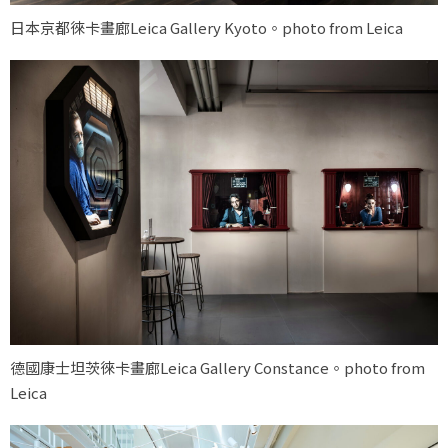
日本京都徠卡畫廊Leica Gallery Kyoto。photo from Leica
德國康士坦茨徠卡畫廊Leica Gallery Constance。photo from
Leica