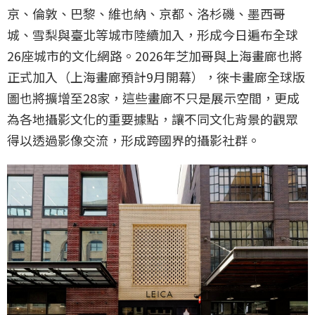
京、倫敦、巴黎、維也納、京都、洛杉磯、墨西哥
城、雪梨與臺北等城市陸續加入，形成今日遍布全球
26座城市的文化網路。2026年芝加哥與上海畫廊也將
正式加入（上海畫廊預計9月開幕），徠卡畫廊全球版
圖也將擴增至28家，這些畫廊不只是展示空間，更成
為各地攝影文化的重要據點，讓不同文化背景的觀眾
得以透過影像交流，形成跨國界的攝影社群。