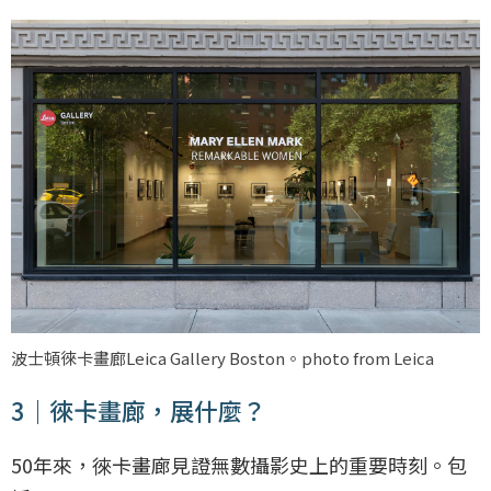
波士頓徠卡畫廊Leica Gallery Boston。photo from Leica
3｜徠卡畫廊，展什麼？
50年來，徠卡畫廊見證無數攝影史上的重要時刻。包