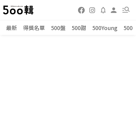
最新
得獎名單
500盤
500甜
500Young
500