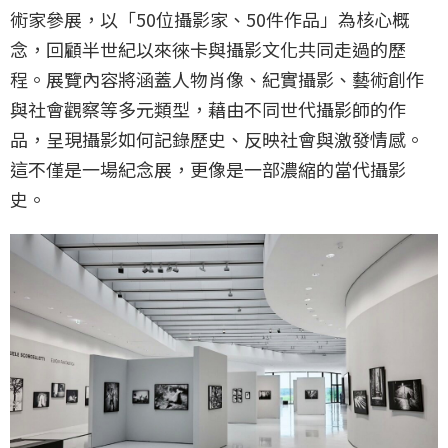
術家參展，以「50位攝影家、50件作品」為核心概
念，回顧半世紀以來徠卡與攝影文化共同走過的歷
程。展覽內容將涵蓋人物肖像、紀實攝影、藝術創作
與社會觀察等多元類型，藉由不同世代攝影師的作
品，呈現攝影如何記錄歷史、反映社會與激發情感。
這不僅是一場紀念展，更像是一部濃縮的當代攝影
史。