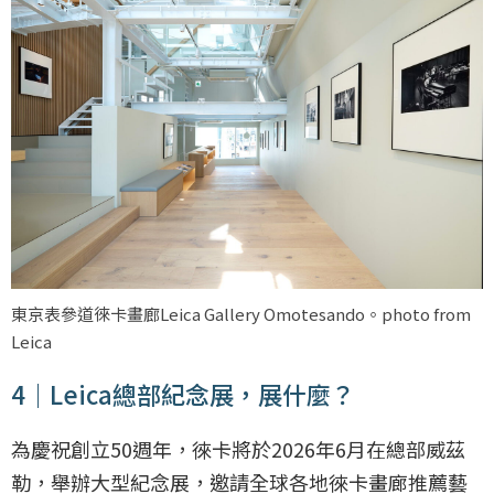
東京表參道徠卡畫廊Leica Gallery Omotesando。photo from
Leica
4｜Leica總部紀念展，展什麼？
為慶祝創立50週年，徠卡將於2026年6月在總部威茲
勒，舉辦大型紀念展，邀請全球各地徠卡畫廊推薦藝