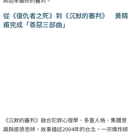
將迎來最終的審判。
從《復仇者之死》到《沉默的審判》 黃精
甫完成「善惡三部曲」
《沉默的審判》融合犯罪心理學、多重人格、集體意
識與道德思辨，故事描述2004年的台北，一宗爆炸綁