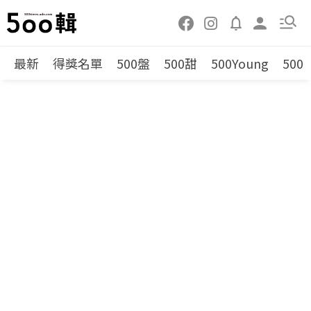
最新
得獎名單
500盤
500甜
500Young
500