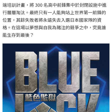
端培訓計畫，將 300 名高中前鋒集中於封閉設施中進
行層層淘汰。最終只有一人能夠站上世界第一前鋒的
位置，其餘失敗者將永遠失去入選日本國家隊的資
格。在這場以夢想與自我為賭注的競爭之中，究竟誰
能生存到最後？