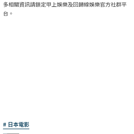
多相關資訊請鎖定甲上娛樂及回歸線娛樂官方社群平
台。
日本電影