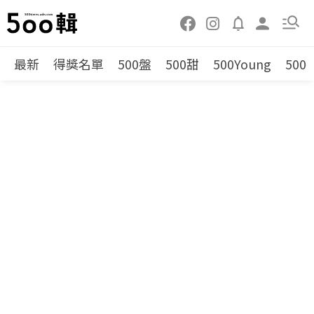
最新
得獎名單
500盤
500甜
500Young
500