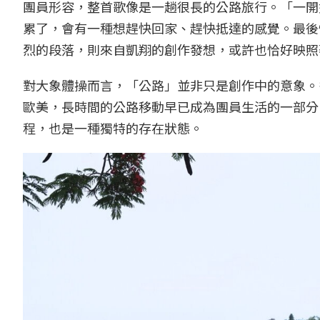
團員形容，整首歌像是一趟很長的公路旅行。「一開
累了，會有一種想趕快回家、趕快抵達的感覺。最後
烈的段落，則來自凱翔的創作發想，或許也恰好映照
對大象體操而言，「公路」並非只是創作中的意象。
歐美，長時間的公路移動早已成為團員生活的一部分
程，也是一種獨特的存在狀態。