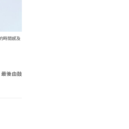
程的時間感及
，最後由鼓