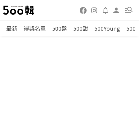
最新
得獎名單
500盤
500甜
500Young
500