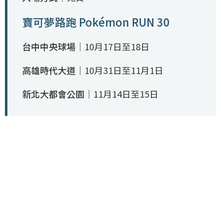
寶可夢路跑 Pokémon RUN 30
台中中央球場｜
10月17日至18日
高雄時代大道｜
10月31日至11月1日
新北大都會公園｜
11月14日至15日