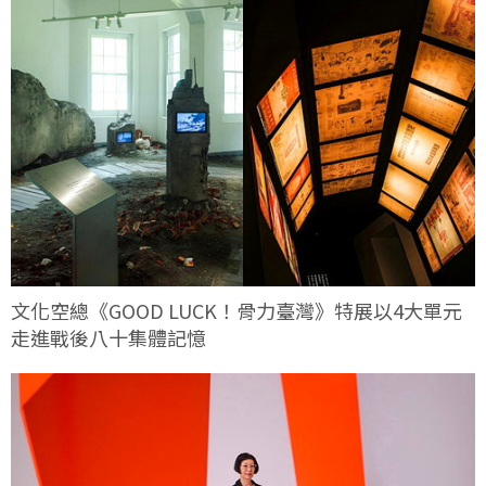
文化空總《GOOD LUCK！骨力臺灣》特展以4大單元
走進戰後八十集體記憶