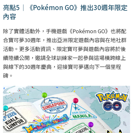
亮點5｜《Pokémon GO》推出30週年限定
內容
除了實體活動外，手機遊戲《Pokémon GO》也將配
合寶可夢30週年，推出亞洲限定遊戲內容與在地社群
活動。更多活動資訊、限定寶可夢與遊戲內容將於後
續陸續公開，邀請全球訓練家一起參與這場橫跨線上
與線下的30週年慶典，迎接寶可夢邁向下一個里程
碑。