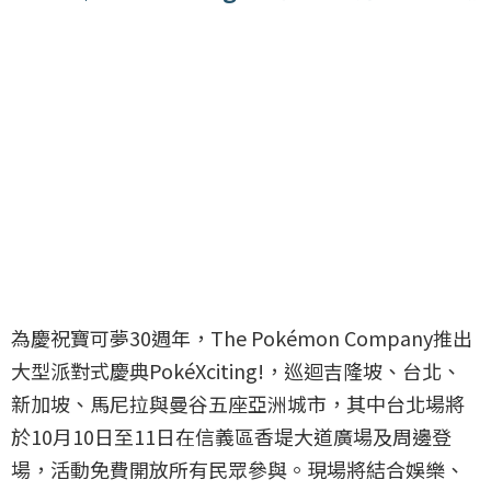
為慶祝寶可夢30週年，The Pokémon Company推出
大型派對式慶典PokéXciting!，巡迴吉隆坡、台北、
新加坡、馬尼拉與曼谷五座亞洲城市，其中台北場將
於10月10日至11日在信義區香堤大道廣場及周邊登
場，活動免費開放所有民眾參與。現場將結合娛樂、