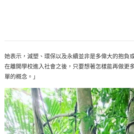
她表示，減塑、環保以及永續並非是多偉大的抱負
在離開學校進入社會之後，只要想著怎樣能再做更
單的概念。」