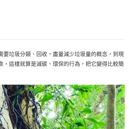
需要垃圾分類、回收，盡量減少垃圾量的概念，到現
食，這樣就算是減碳、環保的行為，把它變得比較簡