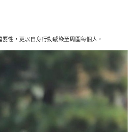
的重要性，更以自身行動感染至周圍每個人。