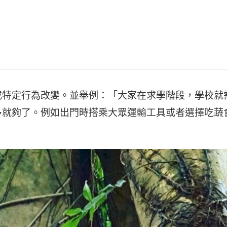
或特定行為改變。並舉例：「大家在求學階段，學校就
多就夠了。例如出門時搭乘大眾運輸工具或者選擇吃蔬