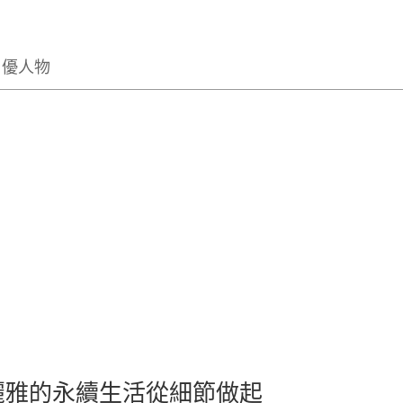
優人物
王麗雅的永續生活從細節做起