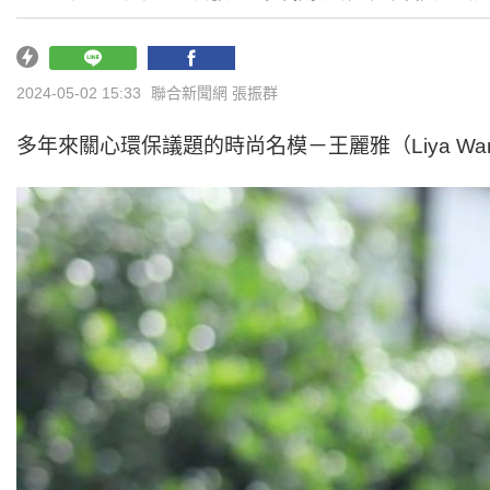
2024-05-02 15:33
聯合新聞網 張振群
多年來關心環保議題的時尚名模－王麗雅（Liya 