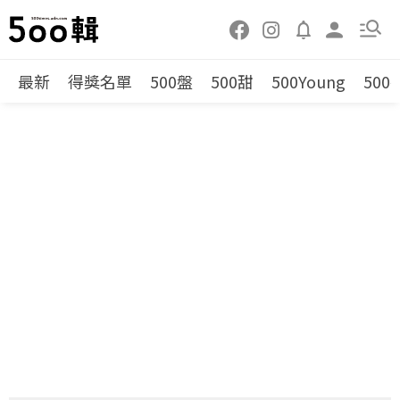
最新
得獎名單
500盤
500甜
500Young
500