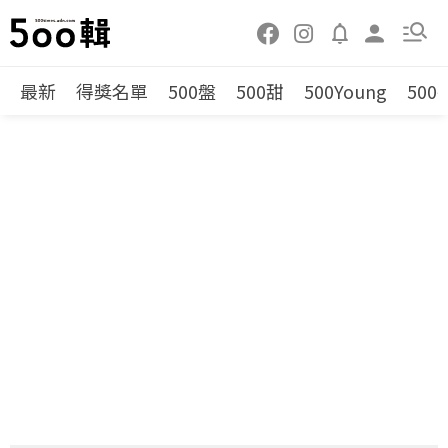
最新
得獎名單
500盤
500甜
500Young
500