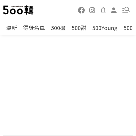
最新
得獎名單
500盤
500甜
500Young
500