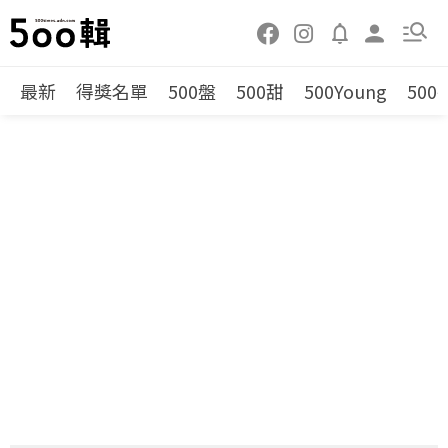
最新
得獎名單
500盤
500甜
500Young
500