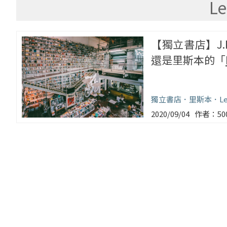
Le
【獨立書店】J
還是里斯本的「
獨立書店
里斯本
L
2020/09/04
5