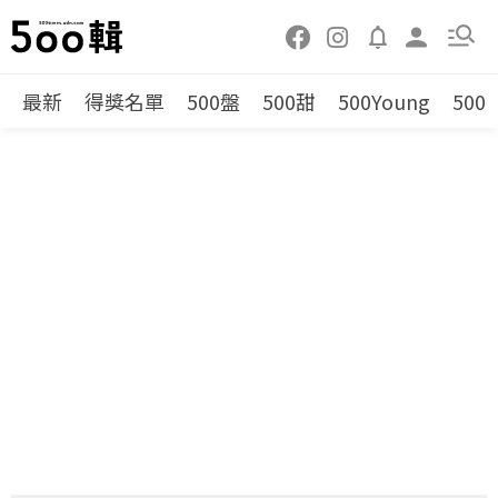
最新
得獎名單
500盤
500甜
500Young
500