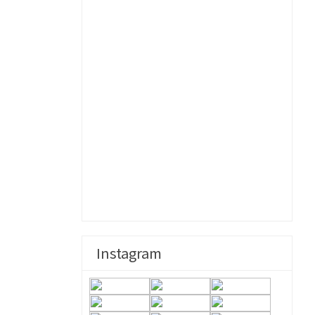
Instagram