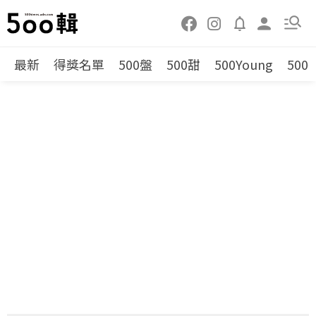
最新
得獎名單
500盤
500甜
500Young
500