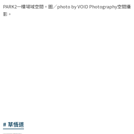
PARK2一樓場域空間。圖／photo by VOID Photography空間攝
影。
草悟道