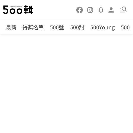
最新
得獎名單
500盤
500甜
500Young
500