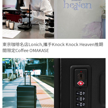
東京咖啡名店Lonich,攜手Knock Knock Heaven推期
間限定Coffee OMAKASE