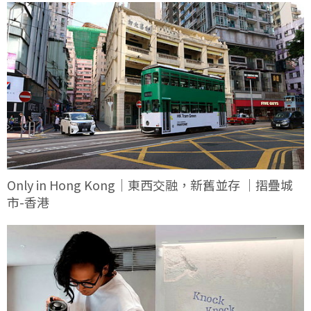
Only in Hong Kong｜東西交融，新舊並存 ｜摺疊城
市-香港