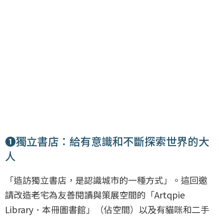
❶獨立書店：給有意識和不斷探索世界的大
人
「造訪獨立書店，是認識城市的一種方式」。這回邀
請改造老宅為友善閱讀與策展空間的「Artqpie
Library．本冊圖書館」（佔空間）以及有貓咪和二手