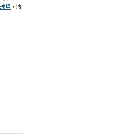
球場
，將