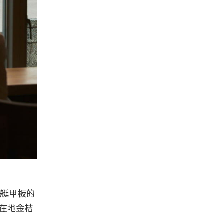
艇甲板的
在地金桔