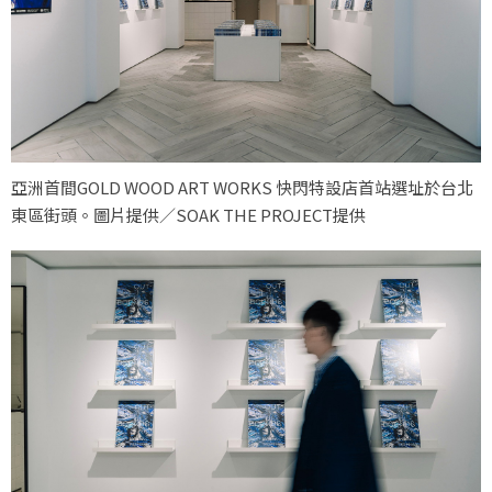
亞洲首間GOLD WOOD ART WORKS 快閃特設店首站選址於台北
東區街頭。圖片提供／SOAK THE PROJECT提供