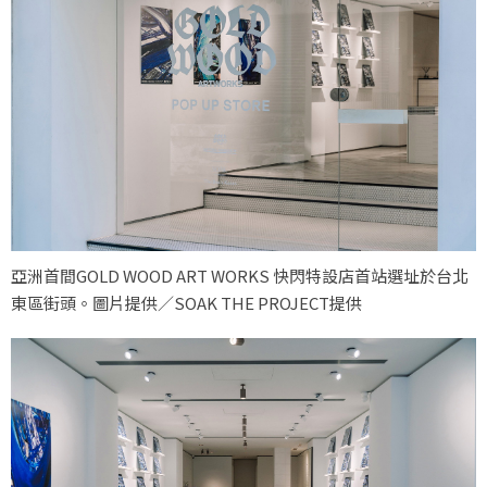
亞洲首間GOLD WOOD ART WORKS 快閃特設店首站選址於台北
東區街頭。圖片提供／SOAK THE PROJECT提供