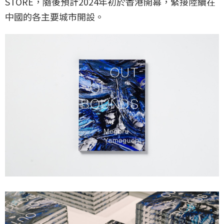
STORE，隨後預計2024年初於香港開幕，緊接陸續在
中國的各主要城市開設。