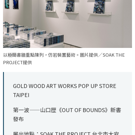
以極簡書牆重點陳列，仿若裝置藝術。圖片提供／SOAK THE
PROJECT提供
GOLD WOOD ART WORKS POP UP STORE
TAIPEI
第一波——山口歴《OUT OF BOUNDS》新書
發布
展出地點：SOAK THE PROJECT 台北市大安