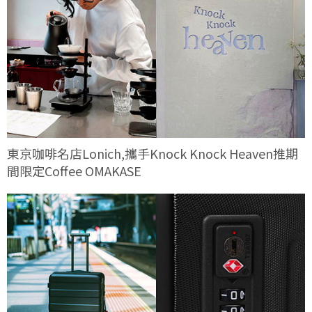
東京咖啡名店Lonich,攜手Knock Knock Heaven推期
間限定Coffee OMAKASE