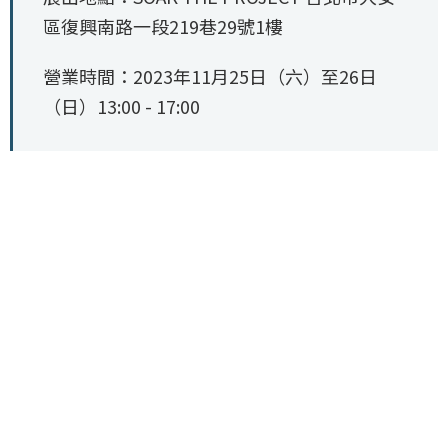
區復興南路一段219巷29號1樓
營業時間：2023年11月25日（六）至26日
（日）13:00 - 17:00