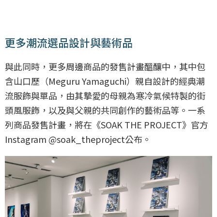
更多潮流選品設計與藝術品
與此同時，更多周邊商品的發售計畫醞釀中，其中包
含山口歷（Meguru Yamaguchi）親自設計的經典潮
流服飾與單品，由其摯愛的母親為寒冷氣候特製的街
頭風服飾，以及與父親的共同創作的藝術品等。一系
列商品發售計畫，將在《SOAK THE PROJECT》官方
Instagram @soak_theproject公布。