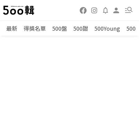
最新
得獎名單
500盤
500甜
500Young
500