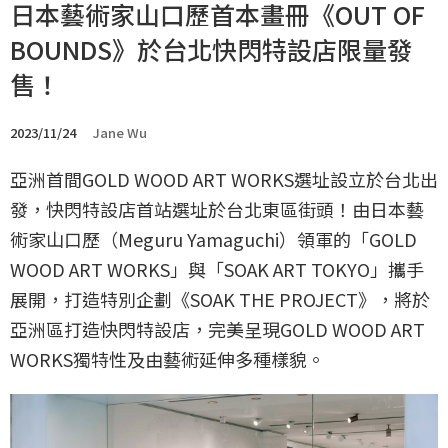
日本藝術家山口歷首本畫冊《OUT OF
BOUNDS》於台北快閃特設店限量發
售！
2023/11/24
Jane Wu
亞洲首間GOLD WOOD ART WORKS選址設立於台北出
發，快閃特設店首站選址於台北東區街頭！由日本藝
術家山口歷（Meguru Yamaguchi）領軍的「GOLD
WOOD ART WORKS」與「SOAK ART TOKYO」攜手
展開，打造特別企劃《SOAK THE PROJECT》，將於
亞洲區打造快閃特設店，完美呈現GOLD WOOD ART
WORKS獨特性及由藝術延伸多種樣貌。