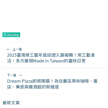
WhatsApp
←
上一篇
2025臺灣綠工藝年度認證入選揭曉！用工藝漫
活，多方展現Made in Taiwan的臺味日常
下一篇
→
Dream Plaza即將開幕！為信義區帶來咖啡、書
店、美食與餐酒館的新維度
最新文章