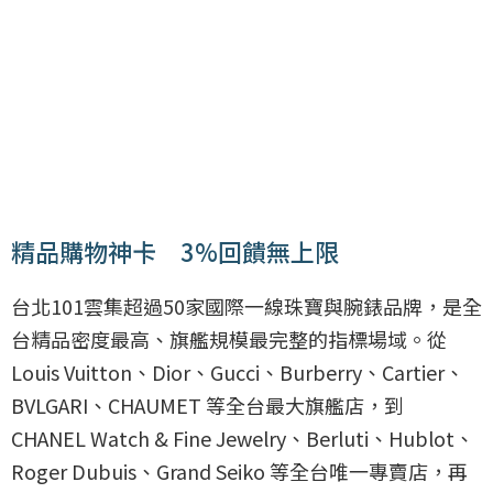
精品購物神卡 3%回饋無上限
台北101雲集超過50家國際一線珠寶與腕錶品牌，是全
台精品密度最高、旗艦規模最完整的指標場域。從
Louis Vuitton、Dior、Gucci、Burberry、Cartier、
BVLGARI、CHAUMET 等全台最大旗艦店，到
CHANEL Watch & Fine Jewelry、Berluti、Hublot、
Roger Dubuis、Grand Seiko 等全台唯一專賣店，再