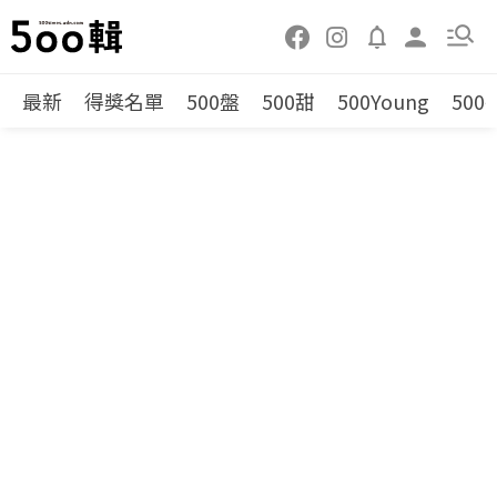
最新
得獎名單
500盤
500甜
500Young
500