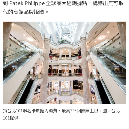
到 Patek Philippe 全球最大經銷據點，構築出無可取
代的高端品牌版圖。
持台北101聯名卡於館內消費，最高3%回饋無上限。圖／台北
101提供