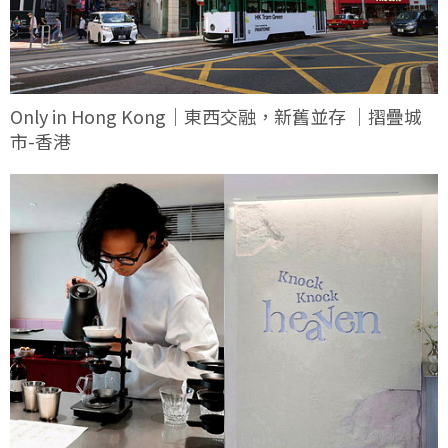
Only in Hong Kong｜東西交融，新舊並存 ｜摺疊城
市-香港