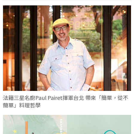
法籍三星名廚Paul Pairet揮軍台北 帶來「簡單，從不
簡單」料理哲學