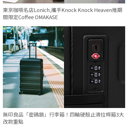
東京咖啡名店Lonich,攜手Knock Knock Heaven推期
間限定Coffee OMAKASE
無印良品「密碼鎖」行李箱！四輪硬殼止滑拉桿箱3大
改款重點