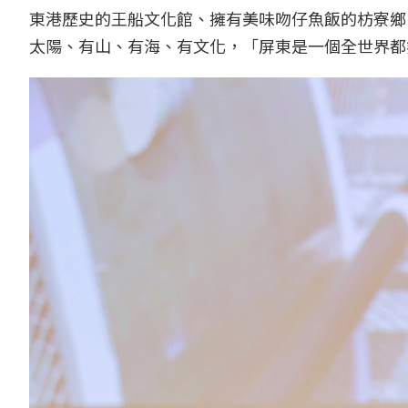
東港歷史的王船文化館、擁有美味吻仔魚飯的枋寮鄉
太陽、有山、有海、有文化，「屏東是一個全世界都