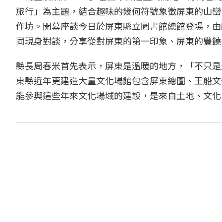
旅行」為主題，結合趣味的幾何符號象徵屏東的山巒
作坊。開幕座談今日於屏東縣立圖書館總館登場，由
同現身對談，分享從對屏東的第一印象、屏東的豐饒
縣長周春米首先表示，屏東是溫暖的地方，「不只是
東縣近年更建造大量文化場館包含屏東總圖、王船文
能參與這些年來文化場域的建設，是來自土地、文化