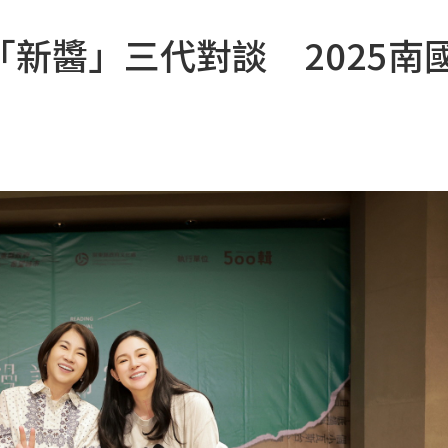
新醬」三代對談 2025南