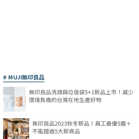
MUJI無印良品
無印良品洗滌與垃圾袋5+1新品上市！減少
環境負擔的台灣在地生產好物
無印良品2023秋冬新品！員工最優5選＋
不能錯過5大新商品