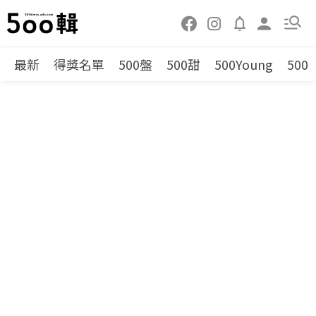
最新
得獎名單
500盤
500甜
500Young
500