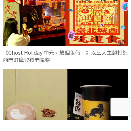
《Ghost Holiday 中元，放個鬼假！》以三大主題打造
西門町摩登夜間鬼祭