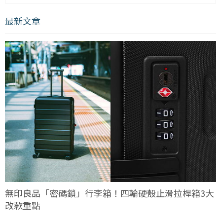
最新文章
無印良品「密碼鎖」行李箱！四輪硬殼止滑拉桿箱3大
改款重點