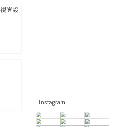
主視覺設
Instagram