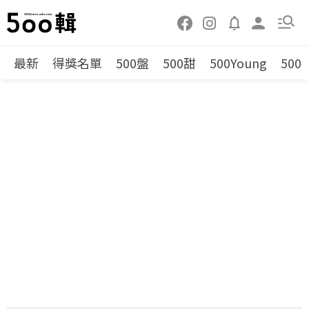
最新
得獎名單
500盤
500甜
500Young
500