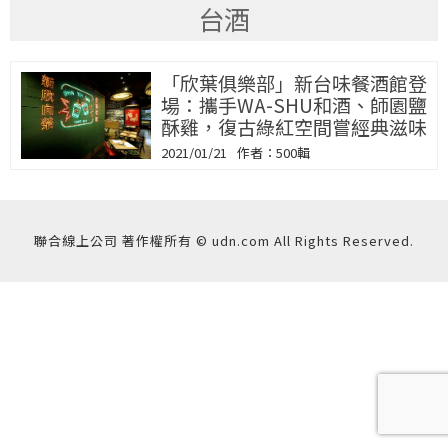
台酒
「欣葉俱樂部」新台味餐酒館登
場：攜手WA-SHU和酒、師園鹽
酥雞，復古綠紅空間嘗經典滋味
2021/01/21
500輯
聯合線上公司 著作權所有 © udn.com All Rights Reserved.