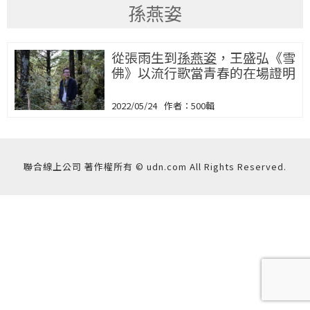
孫燕姿
從張雨生到
孫燕姿
，王盛弘《雪
佛》以流行歌當青春的在場證明
2022/05/24
500輯
聯合線上公司 著作權所有 © udn.com All Rights Reserved.