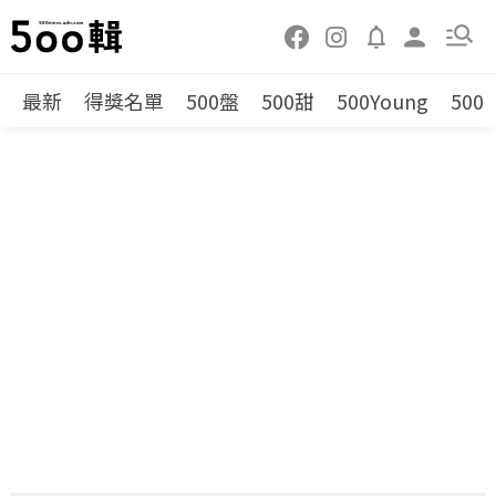
最新
得獎名單
500盤
500甜
500Young
500