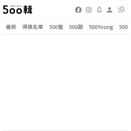
最新
得獎名單
500盤
500甜
500Young
500