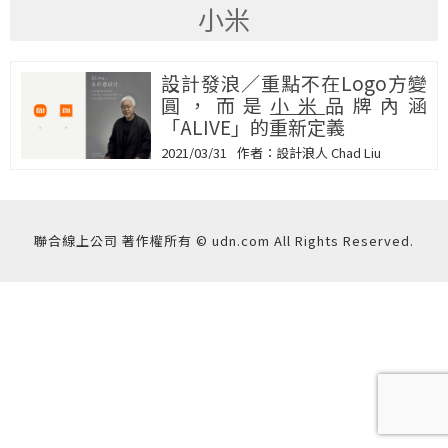
小米
設計發浪／重點不在Logo方變
圓，而是
小米
品牌內涵
「ALIVE」的重新定義
2021/03/31
設計浪人 Chad Liu
聯合線上公司 著作權所有 © udn.com All Rights Reserved.