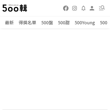
最新
得獎名單
500盤
500甜
500Young
500