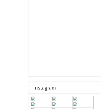
Instagram