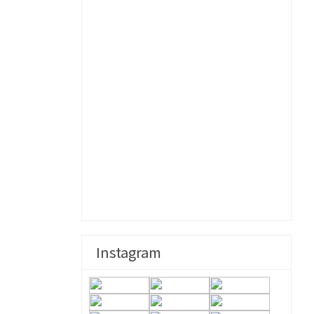
Instagram