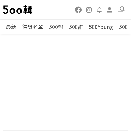
最新
得獎名單
500盤
500甜
500Young
500