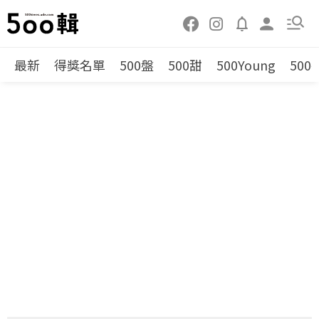
最新
得獎名單
500盤
500甜
500Young
500