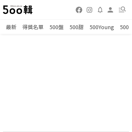
最新
得獎名單
500盤
500甜
500Young
500