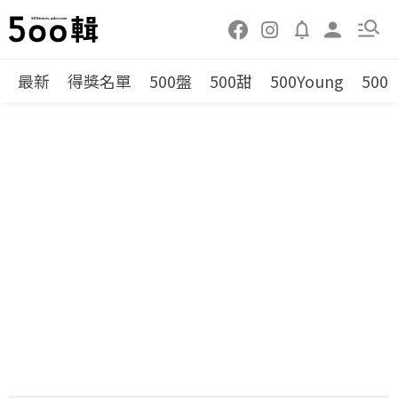
最新
得獎名單
500盤
500甜
500Young
500