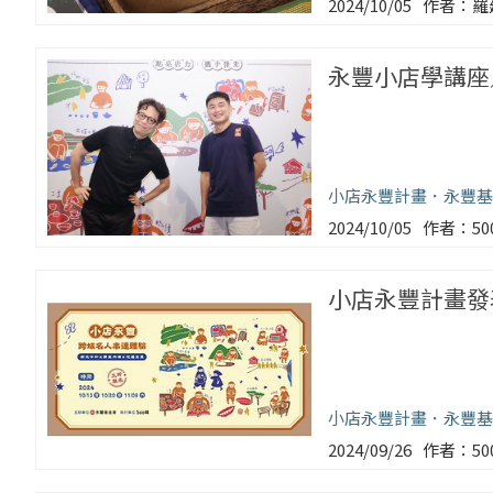
2024/10/05
羅
永豐小店學講座
小店永豐計畫
永豐基
2024/10/05
5
小店永豐計畫發
小店永豐計畫
永豐基
2024/09/26
5