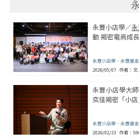
永豐小店學／
永
動 揭密電商成
永豐小店學
永豐基金
2026/05/07
文
永豐小店學大師
奕佳揭密「小店
永豐小店學
永豐基金
2026/02/23
5