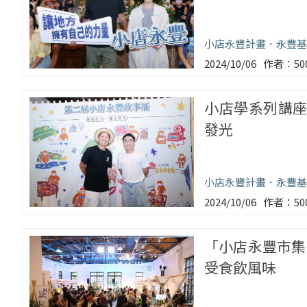
小店永豐計畫
永豐基
2024/10/06
5
小店學系列講座
發光
小店永豐計畫
永豐基
2024/10/06
5
「小店永豐市集
受食飲風味