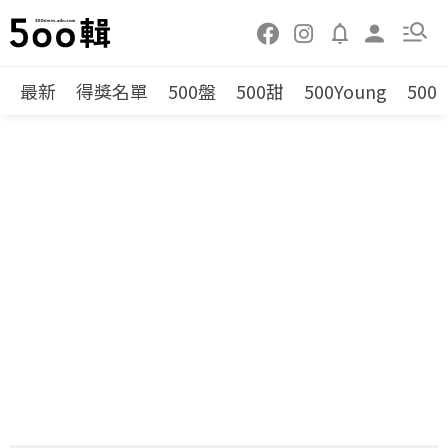
最新
得獎名單
500盤
500甜
500Young
500