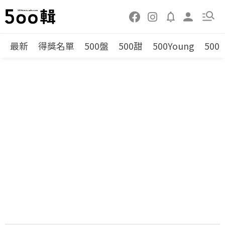
最新
得獎名單
500盤
500甜
500Young
500