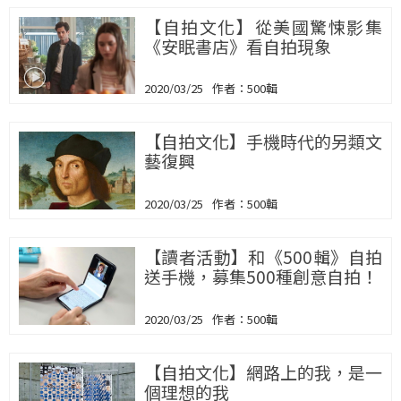
【自拍文化】從美國驚悚影集
《安眠書店》看自拍現象
2020/03/25
500輯
【自拍文化】手機時代的另類文
藝復興
2020/03/25
500輯
【讀者活動】和《500輯》自拍
送手機，募集500種創意自拍！
2020/03/25
500輯
【自拍文化】網路上的我，是一
個理想的我