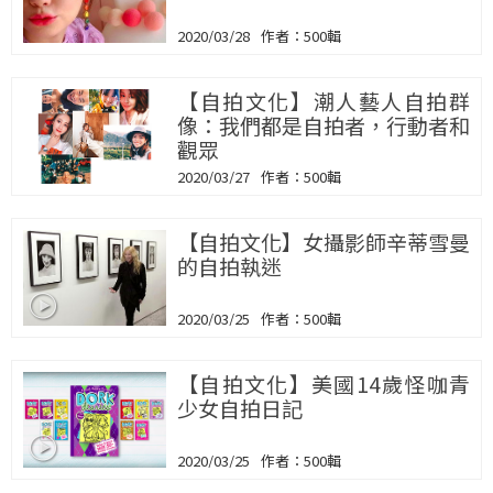
2020/03/28
500輯
【自拍文化】潮人藝人自拍群
像：我們都是自拍者，行動者和
觀眾
2020/03/27
500輯
【自拍文化】女攝影師辛蒂雪曼
的自拍執迷
2020/03/25
500輯
【自拍文化】美國14歲怪咖青
少女自拍日記
2020/03/25
500輯