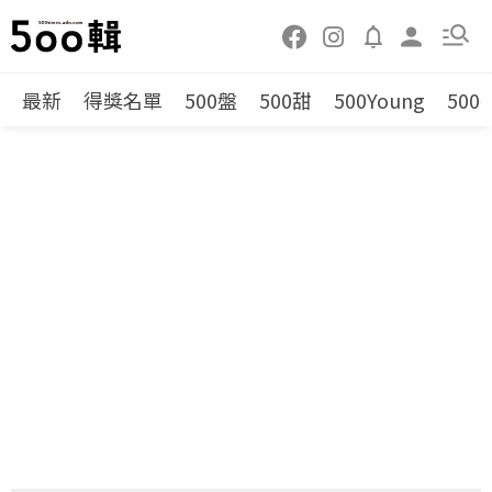
最新
得獎名單
500盤
500甜
500Young
500