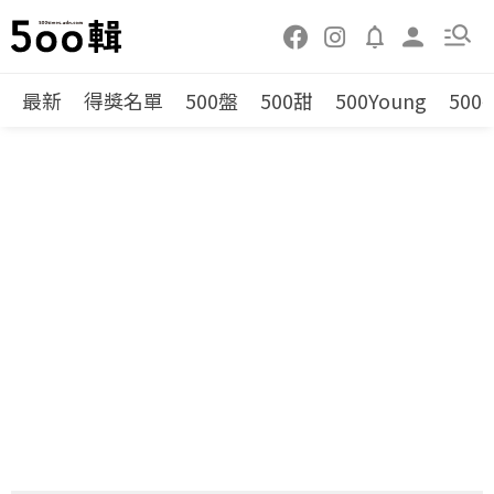
最新
得獎名單
500盤
500甜
500Young
500