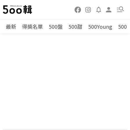
最新
得獎名單
500盤
500甜
500Young
500