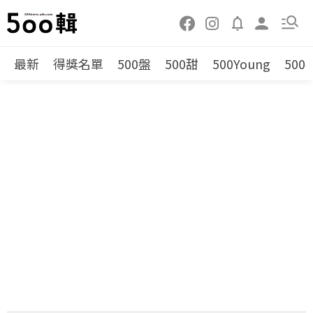
最新
得獎名單
500盤
500甜
500Young
500