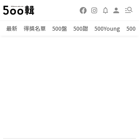
最新
得獎名單
500盤
500甜
500Young
500